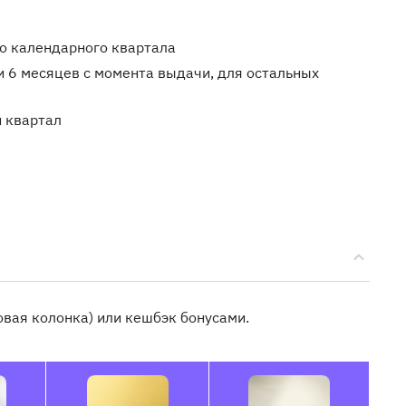
о календарного квартала
 6 месяцев с момента выдачи, для остальных
 квартал
овая колонка) или кешбэк бонусами.