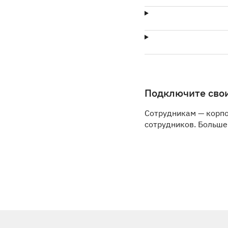
Подключите свои
Сотрудникам — корпо
сотрудников. Больше