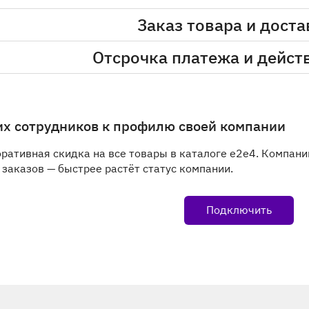
Заказ товара и доста
Отсрочка платежа и дейст
х сотрудников к профилю своей компании
ративная скидка на все товары в каталоге e2e4. Компани
 заказов — быстрее растёт статус компании.
Подключить