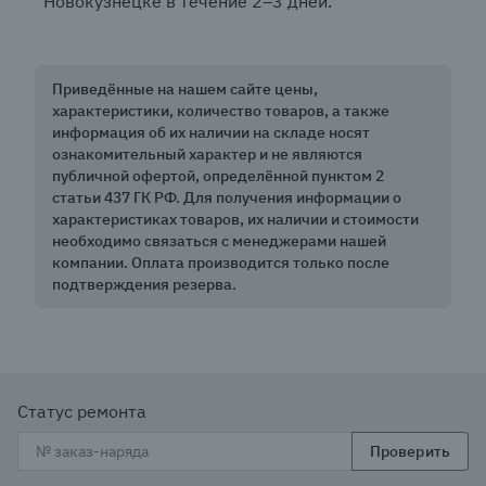
Новокузнецке в течение 2–3 дней.
Приведённые на нашем сайте цены,
характеристики, количество товаров, а также
информация об их наличии на складе носят
ознакомительный характер и не являются
публичной офертой, определённой пунктом 2
статьи 437 ГК РФ. Для получения информации о
характеристиках товаров, их наличии и стоимости
необходимо связаться с менеджерами нашей
компании. Оплата производится только после
подтверждения резерва.
Статус ремонта
Проверить