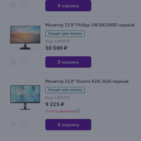
В корзину
Монитор 23.8" Philips 24E1N2100D черный
Кредит для юрлиц
Код: 1402705
10 500 ₽
В корзину
Монитор 23.8" Xiaomi A24i 2026 черный
Кредит для юрлиц
Код: 1411273
9 225 ₽
Купить дешевле
В корзину