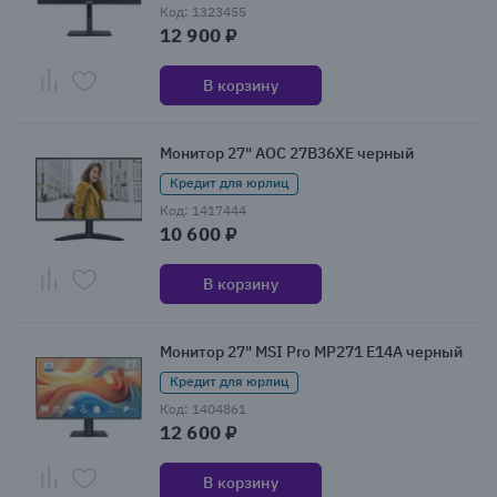
Код: 1323455
12 900 ₽
В корзину
Монитор 27" AOC 27B36XE черный
Кредит для юрлиц
Код: 1417444
10 600 ₽
В корзину
Монитор 27" MSI Pro MP271 E14A черный
Кредит для юрлиц
Код: 1404861
12 600 ₽
В корзину